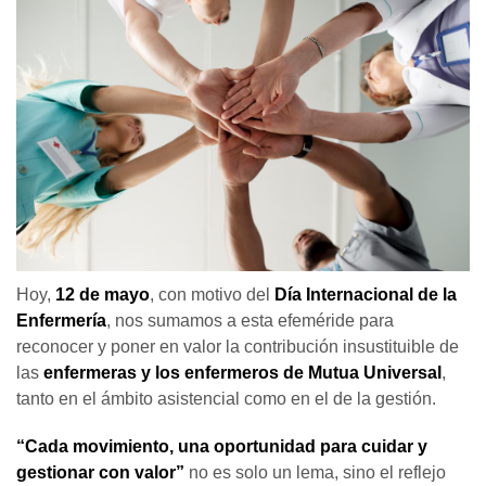
Hoy,
12 de mayo
, con motivo del
Día Internacional de la
Enfermería
, nos sumamos a esta efeméride para
reconocer y poner en valor la contribución insustituible de
las
enfermeras y los enfermeros de Mutua Universal
,
tanto en el ámbito asistencial como en el de la gestión.
“Cada movimiento, una oportunidad para cuidar y
gestionar con valor”
no es solo un lema, sino el reflejo