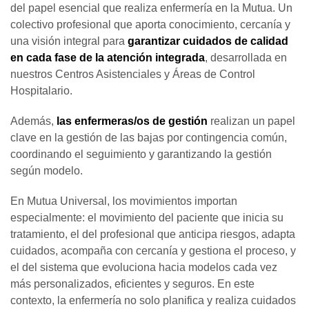
del papel esencial que realiza enfermería en la Mutua. Un
colectivo profesional que aporta conocimiento, cercanía y
una visión integral para
garantizar cuidados de calidad
en cada fase de la
atención integrada
, desarrollada en
nuestros Centros Asistenciales y Áreas de Control
Hospitalario.
Además,
las enfermeras/os de gestión
realizan un papel
clave en la gestión de las bajas por contingencia común,
coordinando el seguimiento y garantizando la gestión
según modelo.
En Mutua Universal, los movimientos importan
especialmente: el movimiento del paciente que inicia su
tratamiento, el del profesional que anticipa riesgos, adapta
cuidados, acompaña con cercanía y gestiona el proceso, y
el del sistema que evoluciona hacia modelos cada vez
más personalizados, eficientes y seguros. En este
contexto, la enfermería no solo planifica y realiza cuidados