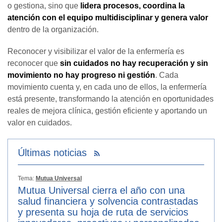
o gestiona, sino que
lidera procesos, coordina la
atención con el equipo multidisciplinar y genera valor
dentro de la organización.
Reconocer y visibilizar el valor de la enfermería es
reconocer que
sin cuidados no hay recuperación y sin
movimiento no hay progreso ni gestión
. Cada
movimiento cuenta y, en cada uno de ellos, la enfermería
está presente, transformando la atención en oportunidades
reales de mejora clínica, gestión eficiente y aportando un
valor en cuidados.
Últimas noticias
Tema:
Mutua Universal
Mutua Universal cierra el año con una
salud financiera y solvencia contrastadas
y presenta su hoja de ruta de servicios