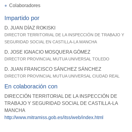
Colaboradores
Impartido por
D. JUAN DÍAZ ROKISKI
DIRECTOR TERRITORIAL DE LA INSPECCIÓN DE TRABAJO Y
SEGURIDAD SOCIAL EN CASTILLA-LA MANCHA
D. JOSE IGNACIO MOSQUERA GÓMEZ
DIRECTOR PROVINCIAL MUTUA UNIVERSAL TOLEDO
D. JUAN FRANCISCO SÁNCHEZ SÁNCHEZ
DIRECTOR PROVINCIAL MUTUA UNIVERSAL CIUDAD REAL
En colaboración con
DIRECCIÓN TERRITORIAL DE LA INSPECCIÓN DE
TRABAJO Y SEGURIDAD SOCIAL DE CASTILLA-LA
MANCHA
http://www.mitramiss.gob.es/itss/web/index.html