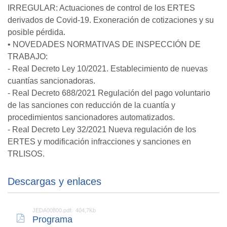
IRREGULAR: Actuaciones de control de los ERTES
derivados de Covid-19. Exoneración de cotizaciones y su
posible pérdida.
• NOVEDADES NORMATIVAS DE INSPECCIÓN DE
TRABAJO:
- Real Decreto Ley 10/2021. Establecimiento de nuevas
cuantías sancionadoras.
- Real Decreto 688/2021 Regulación del pago voluntario
de las sanciones con reducción de la cuantía y
procedimientos sancionadores automatizados.
- Real Decreto Ley 32/2021 Nueva regulación de los
ERTES y modificación infracciones y sanciones en
TRLISOS.
Descargas y enlaces
JEDA00800.pdf: 404,7Kb
Programa