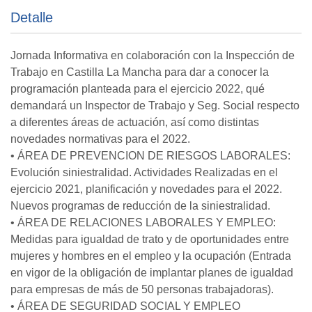
Detalle
Jornada Informativa en colaboración con la Inspección de
Trabajo en Castilla La Mancha para dar a conocer la
programación planteada para el ejercicio 2022, qué
demandará un Inspector de Trabajo y Seg. Social respecto
a diferentes áreas de actuación, así como distintas
novedades normativas para el 2022.
• ÁREA DE PREVENCION DE RIESGOS LABORALES:
Evolución siniestralidad. Actividades Realizadas en el
ejercicio 2021, planificación y novedades para el 2022.
Nuevos programas de reducción de la siniestralidad.
• ÁREA DE RELACIONES LABORALES Y EMPLEO:
Medidas para igualdad de trato y de oportunidades entre
mujeres y hombres en el empleo y la ocupación (Entrada
en vigor de la obligación de implantar planes de igualdad
para empresas de más de 50 personas trabajadoras).
• ÁREA DE SEGURIDAD SOCIAL Y EMPLEO