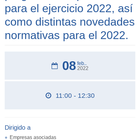
para el ejercicio 2022, así
como distintas novedades
normativas para el 2022.
08
feb..
2022
11:00 - 12:30
Dirigido a
Empresas asociadas