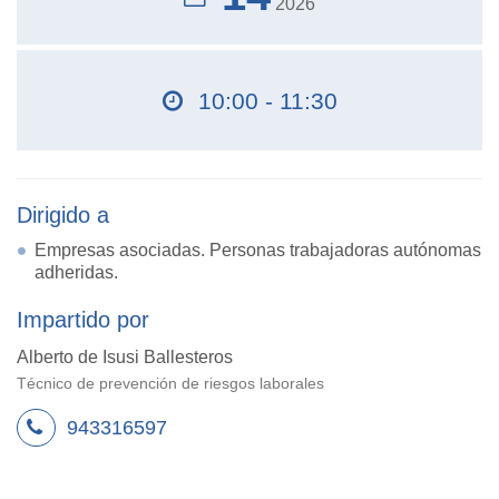
2026
10:00 - 11:30
Dirigido a
Empresas asociadas. Personas trabajadoras autónomas
adheridas.
Impartido por
Alberto de Isusi Ballesteros
Técnico de prevención de riesgos laborales
943316597