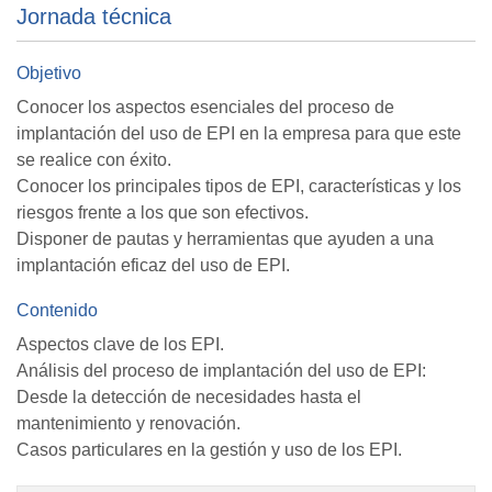
Jornada técnica
Objetivo
Conocer los aspectos esenciales del proceso de
implantación del uso de EPI en la empresa para que este
se realice con éxito.
Conocer los principales tipos de EPI, características y los
riesgos frente a los que son efectivos.
Disponer de pautas y herramientas que ayuden a una
implantación eficaz del uso de EPI.
Contenido
Aspectos clave de los EPI.
Análisis del proceso de implantación del uso de EPI:
Desde la detección de necesidades hasta el
mantenimiento y renovación.
Casos particulares en la gestión y uso de los EPI.