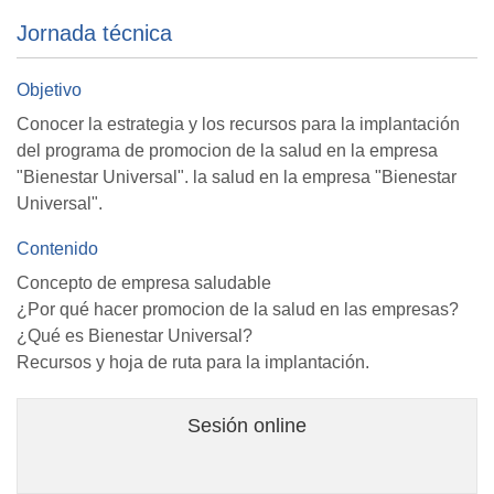
Jornada técnica
Objetivo
Conocer la estrategia y los recursos para la implantación
del programa de promocion de la salud en la empresa
"Bienestar Universal". la salud en la empresa "Bienestar
Universal".
Contenido
Concepto de empresa saludable
¿Por qué hacer promocion de la salud en las empresas?
¿Qué es Bienestar Universal?
Recursos y hoja de ruta para la implantación.
Sesión online