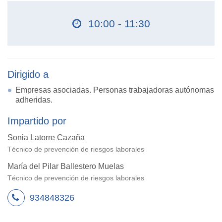
10:00 - 11:30
Dirigido a
Empresas asociadas. Personas trabajadoras autónomas
adheridas.
Impartido por
Sonia Latorre Cazaña
Técnico de prevención de riesgos laborales
María del Pilar Ballestero Muelas
Técnico de prevención de riesgos laborales
934848326