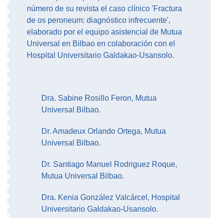
número de su revista el caso clínico 'Fractura
de os peroneum: diagnóstico infrecuente',
elaborado por el equipo asistencial de Mutua
Universal en Bilbao en colaboración con el
Hospital Universitario Galdakao-Usansolo.
Dra. Sabine Rosillo Feron, Mutua
Universal Bilbao.
Dr. Amadeux Orlando Ortega, Mutua
Universal Bilbao.
Dr. Santiago Manuel Rodriguez Roque,
Mutua Universal Bilbao.
Dra. Kenia González Valcárcel, Hospital
Universitario Galdakao-Usansolo.