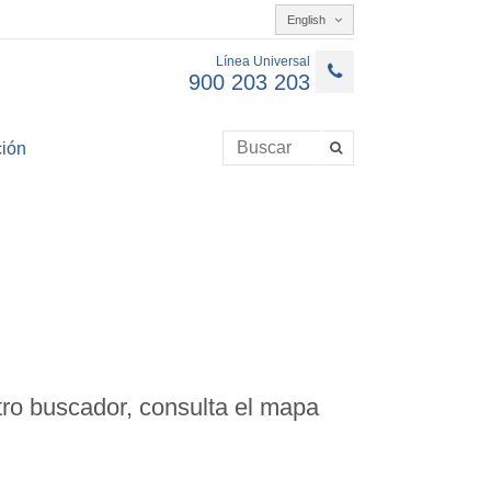
English
Línea Universal
900 203 203
ión
ro buscador, consulta el mapa