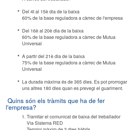
Del 4t al 15è dia de la baixa
60% de la base reguladora a càrrec de l'empresa
Del 16è al 20è dia de la baixa
60% de la base reguladora a càrrec de Mutua
Universal
A partir del 21è dia de la baixa
75% de la base reguladora a càrrec de Mutua
Universal
La durada màxima és de 365 dies. Es pot prorrogar
uns altres 180 dies quan es prevegi el guariment.
Quins són els tràmits que ha de fer
l'empresa?
Tramitar el comunicat de baixa del treballador
Via Sistema RED
Termini màxim de 3 dies hàbils