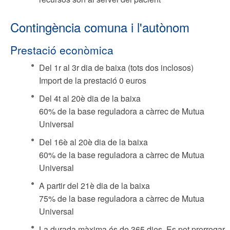
Contingència comuna i l'autònom
Prestació econòmica
Del 1r al 3r dia de baixa (tots dos inclosos)
Import de la prestació 0 euros
Del 4t al 20è dia de la baixa
60% de la base reguladora a càrrec de Mutua
Universal
Del 16è al 20è dia de la baixa
60% de la base reguladora a càrrec de Mutua
Universal
A partir del 21è dia de la baixa
75% de la base reguladora a càrrec de Mutua
Universal
La durada màxima és de 365 dies. Es pot prorrogar