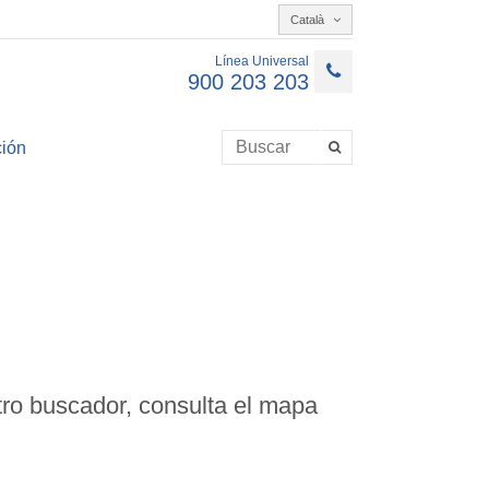
Català
Línea Universal
900 203 203
ión
ro buscador, consulta el mapa